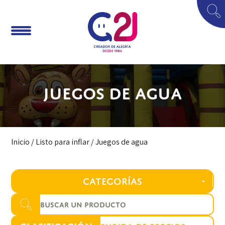
Juegos de agua
Inicio
/
Listo para inflar
/ Juegos de agua
CATEGORÍAS