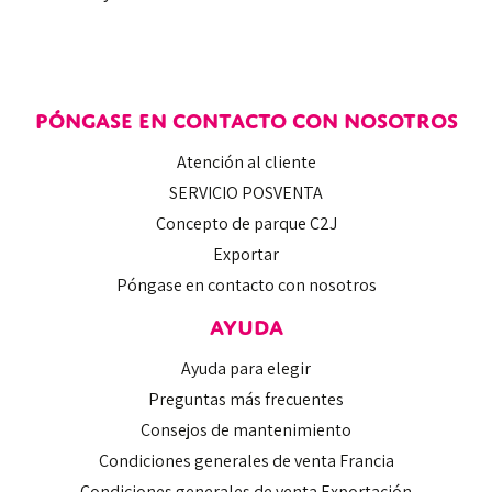
PÓNGASE EN CONTACTO CON NOSOTROS
Atención al cliente
SERVICIO POSVENTA
Concepto de parque C2J
Exportar
Póngase en contacto con nosotros
AYUDA
Ayuda para elegir
Preguntas más frecuentes
Consejos de mantenimiento
Condiciones generales de venta Francia
Condiciones generales de venta Exportación