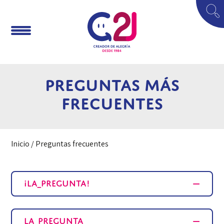
Preguntas más
frecuentes
Inicio
/ Preguntas frecuentes
¡La_Pregunta!
La_pregunta