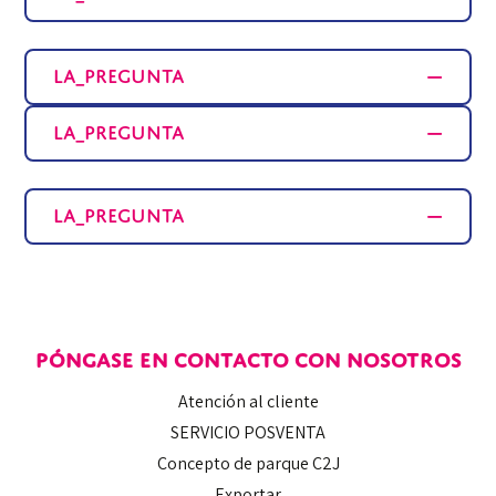
La_pregunta
La_pregunta
La_pregunta
PÓNGASE EN CONTACTO CON NOSOTROS
Atención al cliente
SERVICIO POSVENTA
Concepto de parque C2J
Exportar