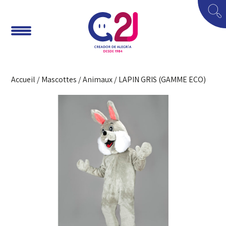
Accueil
/
Mascottes
/
Animaux
/ LAPIN GRIS (GAMME ECO)