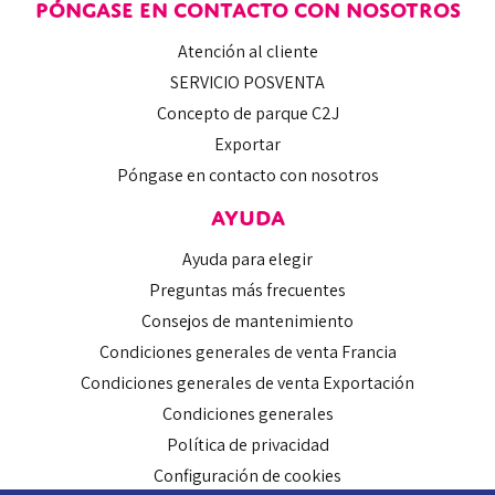
PÓNGASE EN CONTACTO CON NOSOTROS
Atención al cliente
SERVICIO POSVENTA
Concepto de parque C2J
Exportar
Póngase en contacto con nosotros
AYUDA
Ayuda para elegir
Preguntas más frecuentes
Consejos de mantenimiento
Condiciones generales de venta Francia
Condiciones generales de venta Exportación
Condiciones generales
Política de privacidad
Configuración de cookies