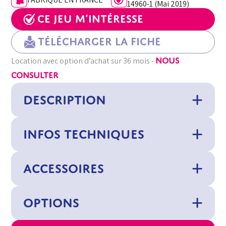
14960-1 (Mai 2019)
Ce jeu m’intéresse
Télécharger la fiche
NOUS
Location avec option d’achat sur 36 mois -
CONSULTER
DESCRIPTION
INFOS TECHNIQUES
ACCESSOIRES
OPTIONS