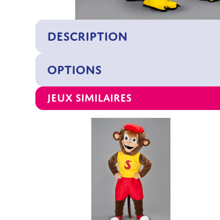
DESCRIPTION
OPTIONS
Jeux similaires