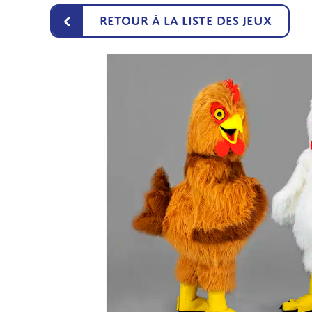
‹
Retour à la liste des jeux