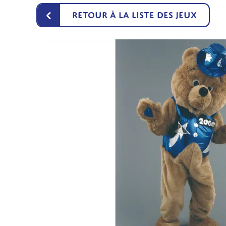
‹
Retour à la liste des jeux