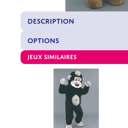
DESCRIPTION
OPTIONS
Jeux similaires