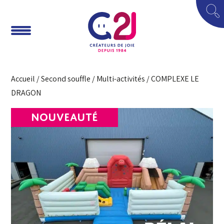
Accueil
/
Second souffle
/
Multi-activités
/ COMPLEXE LE
DRAGON
NOUVEAUTÉ