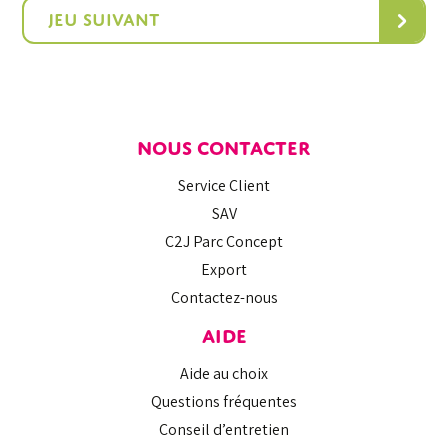
›
Jeu suivant
NOUS CONTACTER
Service Client
SAV
C2J Parc Concept
Export
Contactez-nous
AIDE
Aide au choix
Questions fréquentes
Conseil d’entretien