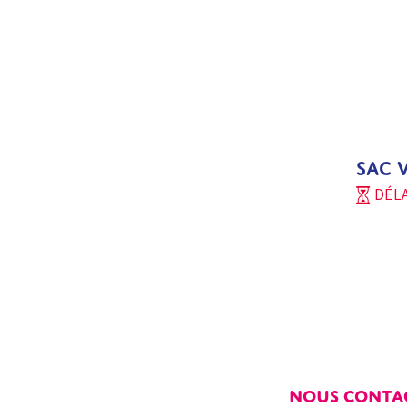
SAC 
DÉLA
NOUS CONTA