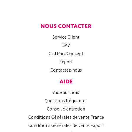
NOUS CONTACTER
Service Client
SAV
C2J Parc Concept
Export
Contactez-nous
AIDE
Aide au choix
Questions fréquentes
Conseil d’entretien
Conditions Générales de vente France
Conditions Générales de vente Export