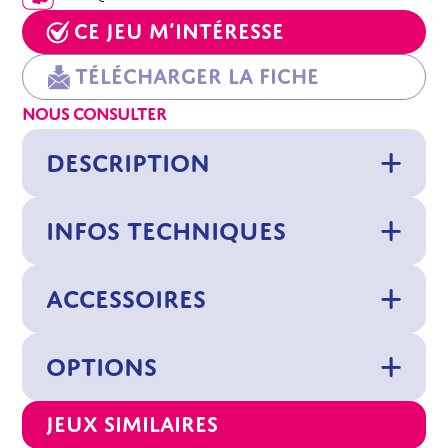
Ce jeu m’intéresse
Télécharger la fiche
NOUS CONSULTER
DESCRIPTION
INFOS TECHNIQUES
ACCESSOIRES
OPTIONS
Jeux similaires