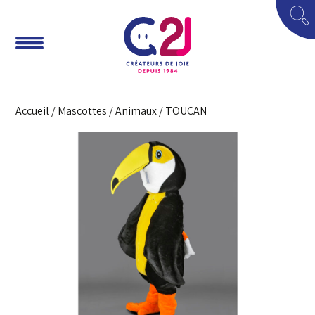
Accueil
/
Mascottes
/
Animaux
/ TOUCAN