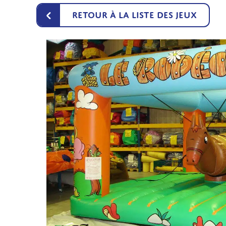
‹
Retour à la liste des jeux