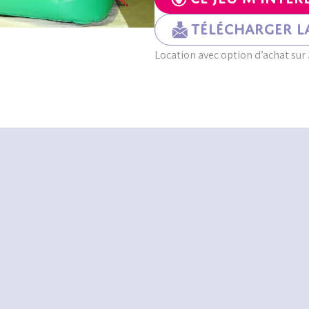
Télécharger la
Location avec option d’achat sur 