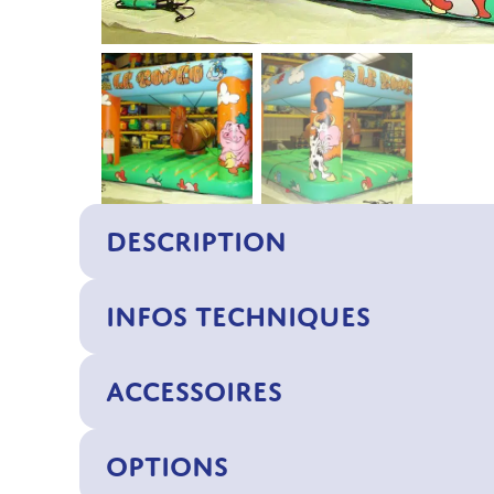
DESCRIPTION
INFOS TECHNIQUES
ACCESSOIRES
OPTIONS