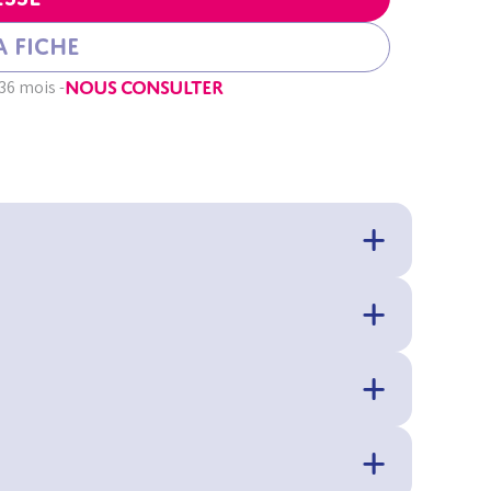
 fiche
36 mois -
NOUS CONSULTER