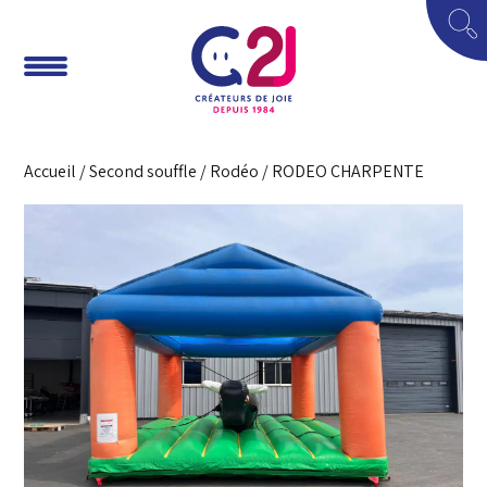
Accueil
/
Second souffle
/
Rodéo
/ RODEO CHARPENTE