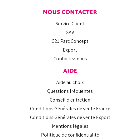
NOUS CONTACTER
Service Client
SAV
C2J Parc Concept
Export
Contactez-nous
AIDE
Aide au choix
Questions fréquentes
Conseil d’entretien
Conditions Générales de vente France
Conditions Générales de vente Export
Mentions légales
Politique de confidentialité