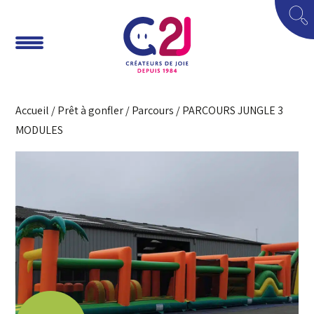
Accueil
/
Prêt à gonfler
/
Parcours
/ PARCOURS JUNGLE 3
MODULES