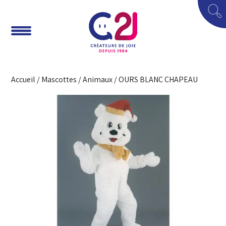
Accueil
/
Mascottes
/
Animaux
/ OURS BLANC CHAPEAU