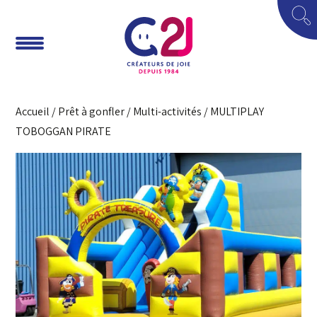
Accueil
/
Prêt à gonfler
/
Multi-activités
/ MULTIPLAY
TOBOGGAN PIRATE