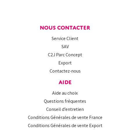
NOUS CONTACTER
Service Client
SAV
C2J Parc Concept
Export
Contactez-nous
AIDE
Aide au choix
Questions fréquentes
Conseil d’entretien
Conditions Générales de vente France
Conditions Générales de vente Export