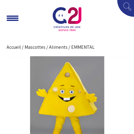
Accueil
/
Mascottes
/
Aliments
/ EMMENTAL