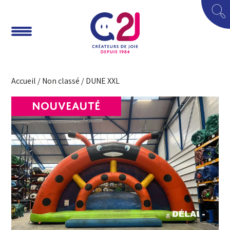
Accueil
/
Non classé
/ DUNE XXL
NOUVEAUTÉ