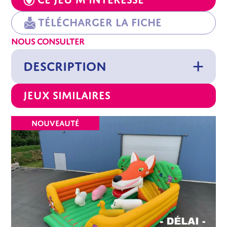
Télécharger la fiche
NOUS CONSULTER
DESCRIPTION
Jeux similaires
NOUVEAUTÉ