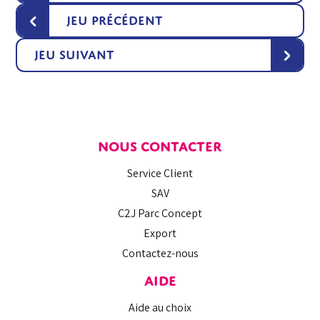
‹
Jeu précédent
›
Jeu suivant
NOUS CONTACTER
Service Client
SAV
C2J Parc Concept
Export
Contactez-nous
AIDE
Aide au choix