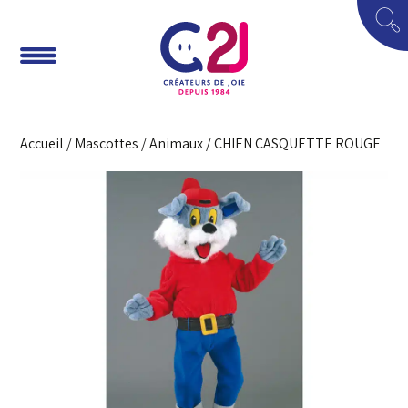
Accueil
/
Mascottes
/
Animaux
/ CHIEN CASQUETTE ROUGE