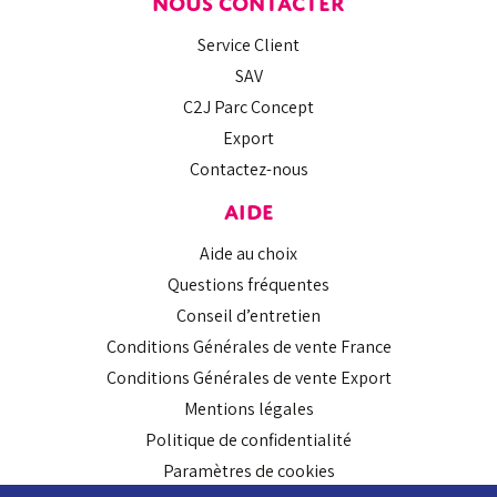
NOUS CONTACTER
Service Client
SAV
C2J Parc Concept
Export
Contactez-nous
AIDE
Aide au choix
Questions fréquentes
Conseil d’entretien
Conditions Générales de vente France
Conditions Générales de vente Export
Mentions légales
Politique de confidentialité
Paramètres de cookies