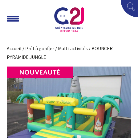
Accueil
/
Prêt à gonfler
/
Multi-activités
/ BOUNCER
PYRAMIDE JUNGLE
NOUVEAUTÉ