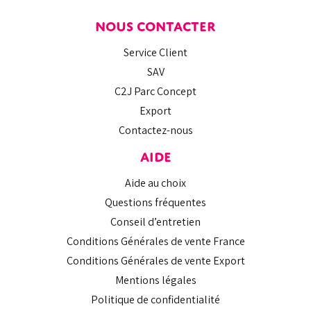
NOUS CONTACTER
Service Client
SAV
C2J Parc Concept
Export
Contactez-nous
AIDE
Aide au choix
Questions fréquentes
Conseil d’entretien
Conditions Générales de vente France
Conditions Générales de vente Export
Mentions légales
Politique de confidentialité