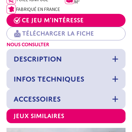
M²
FABRIQUÉ EN FRANCE
Ce jeu m’intéresse
Télécharger la fiche
NOUS CONSULTER
DESCRIPTION
INFOS TECHNIQUES
ACCESSOIRES
Jeux similaires