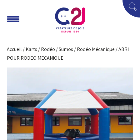
Accueil
/
Karts / Rodéo / Sumos
/
Rodéo Mécanique
/ ABRI
POUR RODEO MECANIQUE