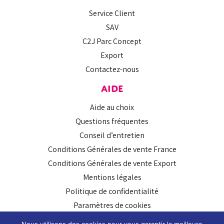
Service Client
SAV
C2J Parc Concept
Export
Contactez-nous
AIDE
Aide au choix
Questions fréquentes
Conseil d’entretien
Conditions Générales de vente France
Conditions Générales de vente Export
Mentions légales
Politique de confidentialité
Paramètres de cookies