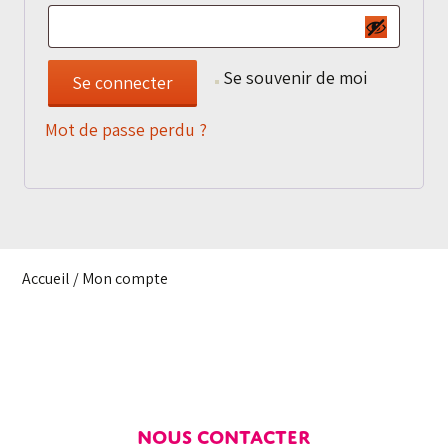
Se souvenir de moi
Se connecter
Mot de passe perdu ?
Accueil
/ Mon compte
NOUS CONTACTER