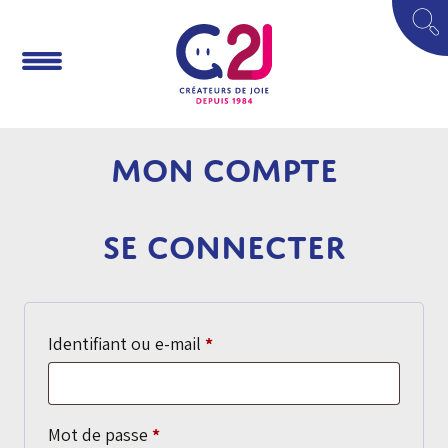
Mon compte
Se connecter
Obligatoire
Identifiant ou e-mail
*
Obligatoire
Mot de passe
*